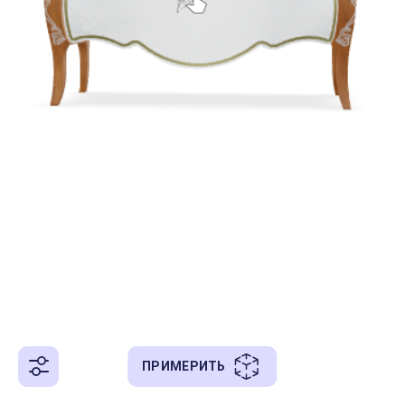
ПРИМЕРИТЬ