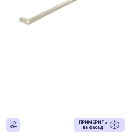
ПРИМЕРИТЬ
на фасад