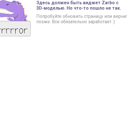
Здесь должен быть виджет Zarbo с
3D-моделью.
Но что-то пошло не так.
Попробуйте обновить страницу или верни
позже.
Все обязательно заработает :)