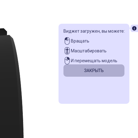
Виджет загружен, вы можете:
Вращать
Масштабировать
И перемещать модель
ЗАКРЫТЬ