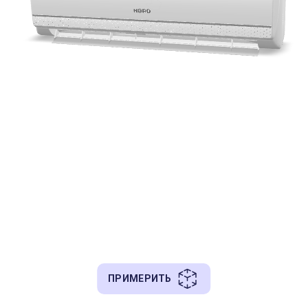
ПРИМЕРИТЬ