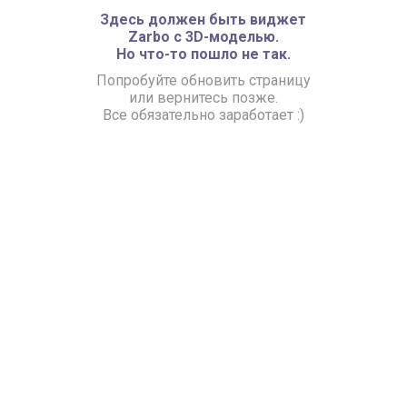
Здесь должен быть виджет
Zarbo с 3D-моделью.
Но что-то пошло не так.
Попробуйте обновить страницу
или вернитесь позже.
Все обязательно заработает :)