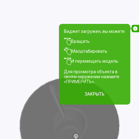
Виджет загружен, вы можете:
Вращать
Масштабировать
И перемещать модель
Для просмотра объекта в
своём окружении нажмите
«ПРИМЕРИТЬ».
ЗАКРЫТЬ