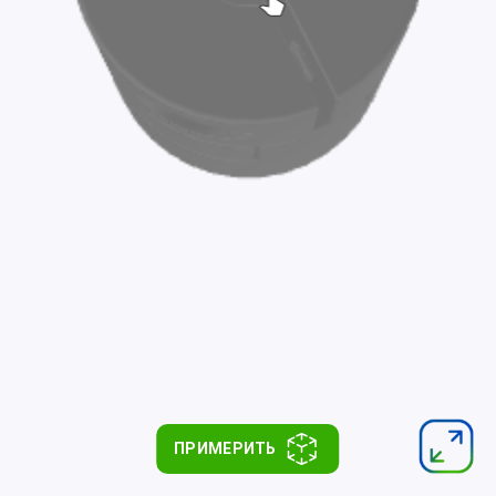
ПРИМЕРИТЬ