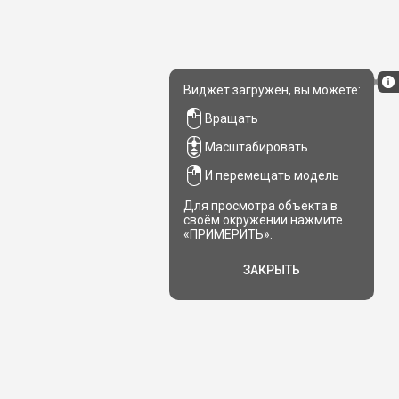
Виджет загружен, вы можете:
Вращать
Масштабировать
И перемещать модель
Для просмотра объекта в
своём окружении нажмите
«ПРИМЕРИТЬ».
ЗАКРЫТЬ