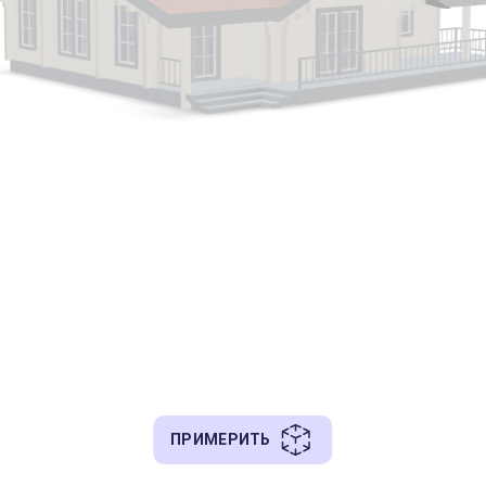
ПРИМЕРИТЬ