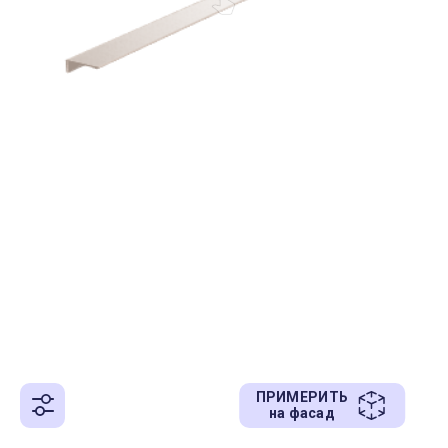
ПРИМЕРИТЬ
на фасад