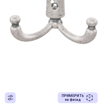
ПРИМЕРИТЬ
на фасад