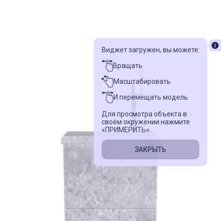
Виджет загружен, вы можете:
Вращать
Масштабировать
И перемещать модель
Для просмотра объекта в
своём окружении нажмите
«ПРИМЕРИТЬ».
ЗАКРЫТЬ