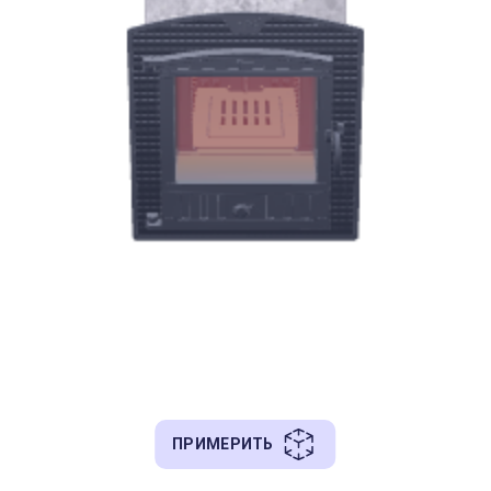
ПРИМЕРИТЬ