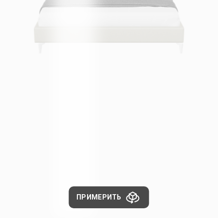
ПРИМЕРИТЬ