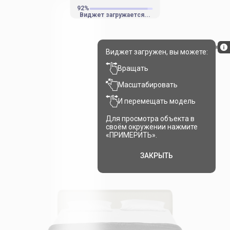
93%
Виджет загружается...
Виджет загружен, вы можете:
Вращать
Масштабировать
И перемещать модель
Для просмотра объекта в
своём окружении нажмите
«ПРИМЕРИТЬ».
ЗАКРЫТЬ